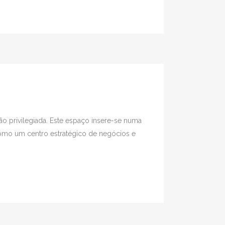
ão privilegiada. Este espaço insere-se numa
como um centro estratégico de negócios e