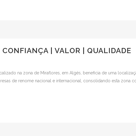
| CONFIANÇA | VALOR | QUALIDADE
lizado na zona de Miraflores, em Algés, beneficia de uma localizaç
resas de renome nacional e internacional, consolidando esta zona 