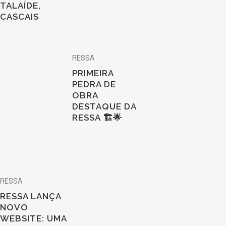
TALAÍDE,
CASCAIS
RESSA
PRIMEIRA
PEDRA DE
OBRA
DESTAQUE DA
RESSA 🏗️🌟
RESSA
RESSA LANÇA
NOVO
WEBSITE: UMA