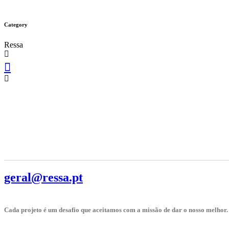
Category
Ressa
geral@ressa.pt
Cada projeto é um desafio que aceitamos com a missão de dar o nosso melhor.