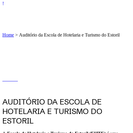
Home
>
Auditório da Escola de Hotelaria e Turismo do Estoril
AUDITÓRIO DA ESCOLA DE
HOTELARIA E TURISMO DO
ESTORIL