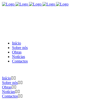
Início
Sobre nós
Obras
Notícias
Contactos
Início
Sobre nós
Obras
Notícias
Contactos